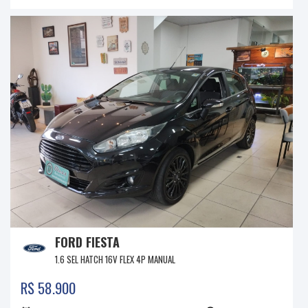
FORD FIESTA
1.6 SEL HATCH 16V FLEX 4P MANUAL
R$ 58.900