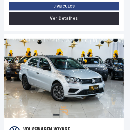
J VEICULOS
Ver Detalhes
VOLKSWAGEN VOYAGE