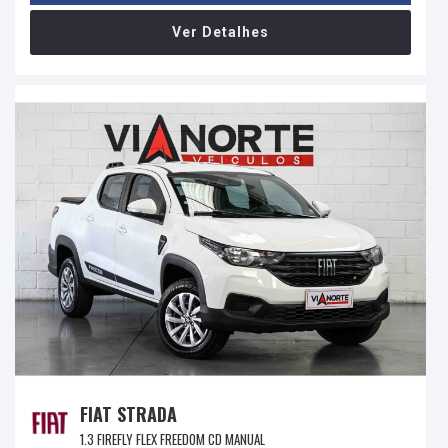
Ver Detalhes
FIAT STRADA
1.3 FIREFLY FLEX FREEDOM CD MANUAL