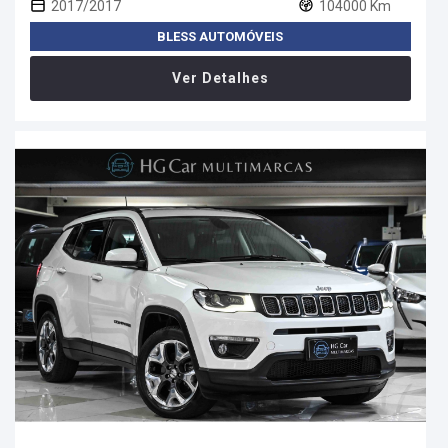
2017/2017
104000 Km
BLESS AUTOMÓVEIS
Ver Detalhes