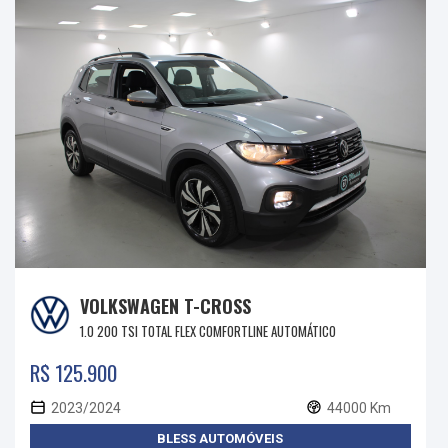
VOLKSWAGEN T-CROSS
1.0 200 TSI TOTAL FLEX COMFORTLINE AUTOMÁTICO
R$ 125.900
2023/2024
44000 Km
BLESS AUTOMÓVEIS