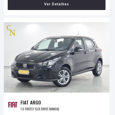
Ver Detalhes
FIAT ARGO
1.0 FIREFLY FLEX DRIVE MANUAL