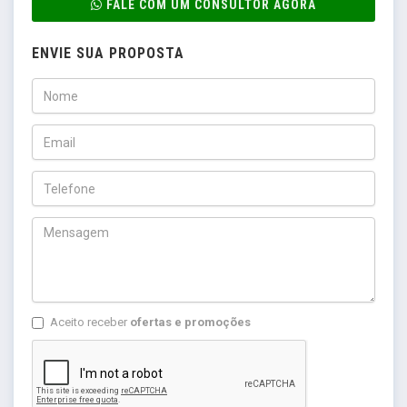
FALE COM UM CONSULTOR AGORA
ENVIE SUA PROPOSTA
Aceito receber
ofertas e promoções