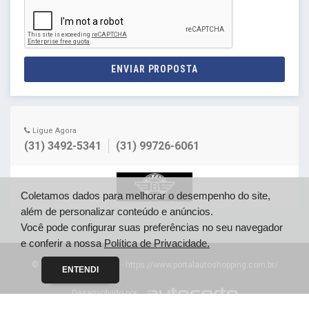
ENVIAR PROPOSTA
Ligue Agora
(31) 3492-5341
(31) 99726-6061
Coletamos dados para melhorar o desempenho do site,
além de personalizar conteúdo e anúncios.
Você pode configurar suas preferências no seu navegador
e conferir a nossa
Política de Privacidade.
© Portal Auto Shopping - https://www.portalautoshopping.com.br/
ENTENDI
Desenvolvido por