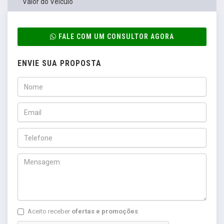
Valor do Veículo
FALE COM UM CONSULTOR AGORA
ENVIE SUA PROPOSTA
Aceito receber
ofertas e promoções