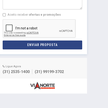
Aceito receber
ofertas e promoções
ENVIAR PROPOSTA
Ligue Agora
(31) 2535-1400
(31) 99199-3702