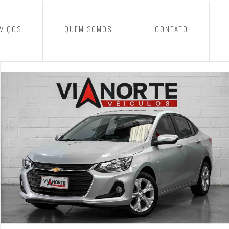
VIÇOS
QUEM SOMOS
CONTATO