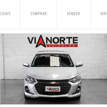
LOJAS
COMPRAR
VENDER
SER