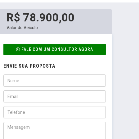
R$ 78.900,00
Valor do Veículo
FALE COM UM CONSULTOR AGORA
ENVIE SUA PROPOSTA