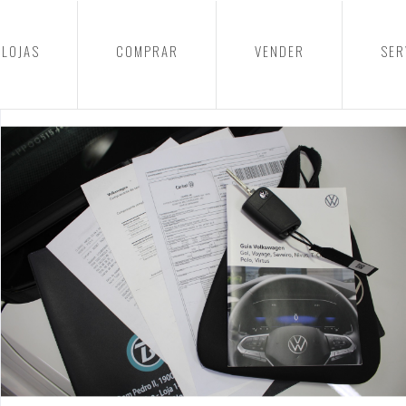
LOJAS
COMPRAR
VENDER
SER