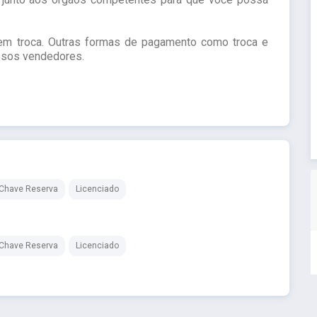
sem troca. Outras formas de pagamento como troca e
sos vendedores.
Chave Reserva
Licenciado
Chave Reserva
Licenciado