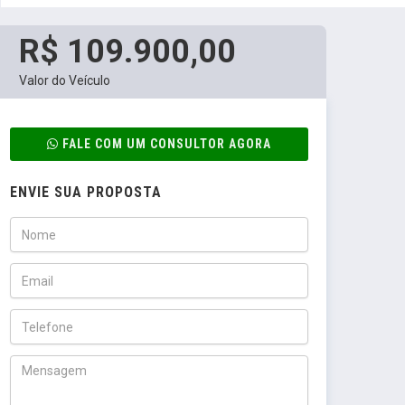
R$ 109.900,00
Valor do Veículo
FALE COM UM CONSULTOR AGORA
ENVIE SUA PROPOSTA