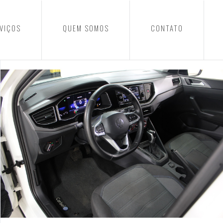
VIÇOS
QUEM SOMOS
CONTATO