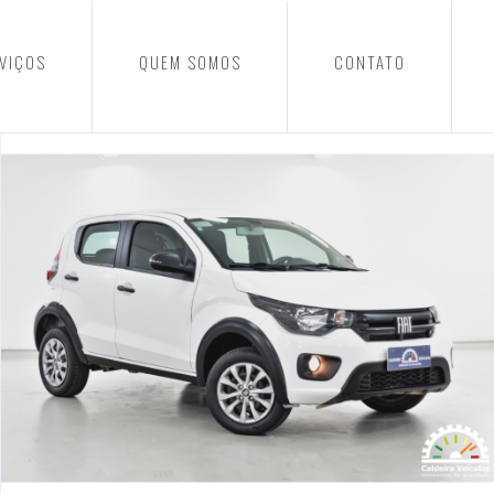
VIÇOS
QUEM SOMOS
CONTATO