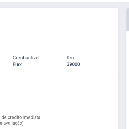
Combustível
Km
Flex
39000
de credito imediata.
 avaliação).