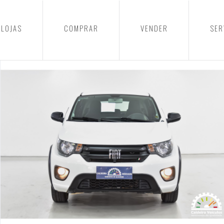
LOJAS
COMPRAR
VENDER
SER