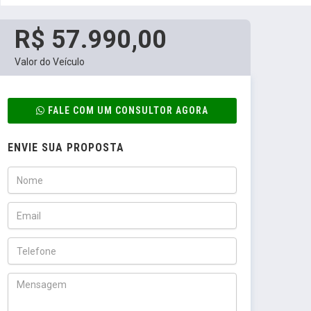
R$ 57.990,00
Valor do Veículo
FALE COM UM CONSULTOR AGORA
ENVIE SUA PROPOSTA