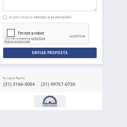
Aceito receber
ofertas e promoções
ENVIAR PROPOSTA
Ligue Agora
(31) 3166-0054
(31) 99757-0730