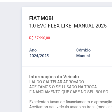
FIAT
MOBI
1.0 EVO FLEX LIKE. MANUAL 2025
R$
57.990,00
Ano
Câmbio
2024/2025
Manual
Informações do Veículo
LAUDO CAUTELAR APROVADO
ACEITAMOS O SEU USADO NA TROCA
FINANCIAMENTO QUE CABE NO SEU BOLSO
Excelentes taxas de financiamento e aprovação 
Aceitamos seu veículo usado na troca (mediante