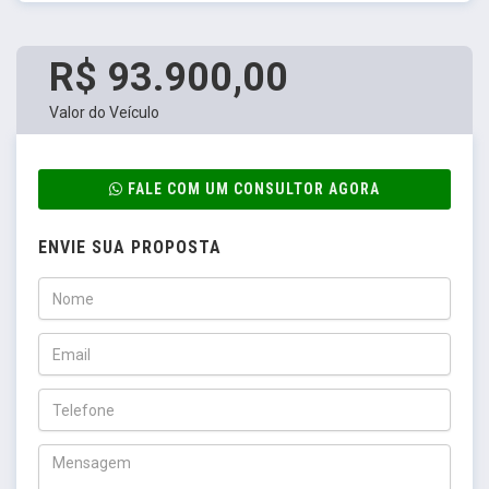
R$ 93.900,00
Valor do Veículo
FALE COM UM CONSULTOR AGORA
ENVIE SUA PROPOSTA