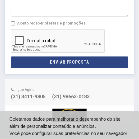
Aceito receber
ofertas e promoções
ENVIAR PROPOSTA
Ligue Agora
(31) 3411-9805
(31) 98663-0183
Coletamos dados para melhorar o desempenho do site,
além de personalizar conteúdo e anúncios.
Você pode configurar suas preferências no seu navegador