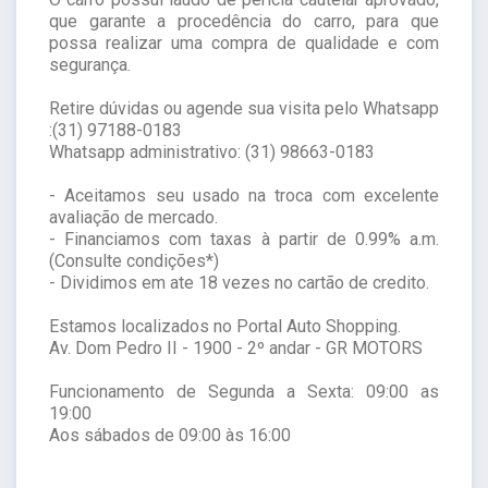
que garante a procedência do carro, para que
possa realizar uma compra de qualidade e com
segurança.
Retire dúvidas ou agende sua visita pelo Whatsapp
:(31) 97188-0183
Whatsapp administrativo: (31) 98663-0183
- Aceitamos seu usado na troca com excelente
avaliação de mercado.
- Financiamos com taxas à partir de 0.99% a.m.
(Consulte condições*)
- Dividimos em ate 18 vezes no cartão de credito.
Estamos localizados no Portal Auto Shopping.
Av. Dom Pedro II - 1900 - 2º andar - GR MOTORS
Funcionamento de Segunda a Sexta: 09:00 as
19:00
Aos sábados de 09:00 às 16:00