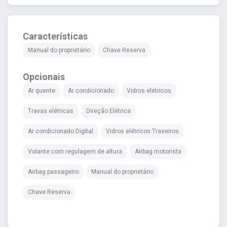
Características
Manual do proprietário
Chave Reserva
Opcionais
Ar quente
Ar condicionado
Vidros elétricos
Travas elétricas
Direção Elétrica
Ar condicionado Digital
Vidros elétricos Traseiros
Volante com regulagem de altura
Airbag motorista
Airbag passageiro
Manual do proprietário
Chave Reserva