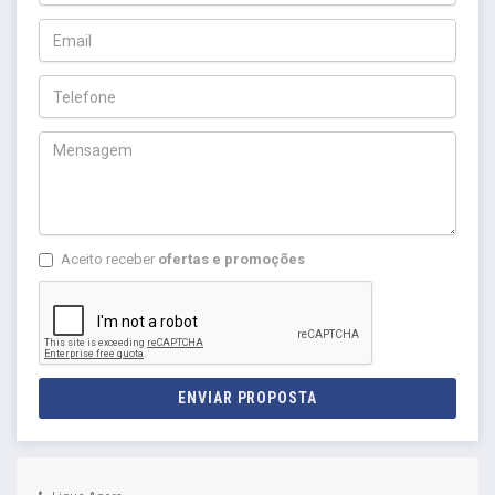
Aceito receber
ofertas e promoções
ENVIAR PROPOSTA