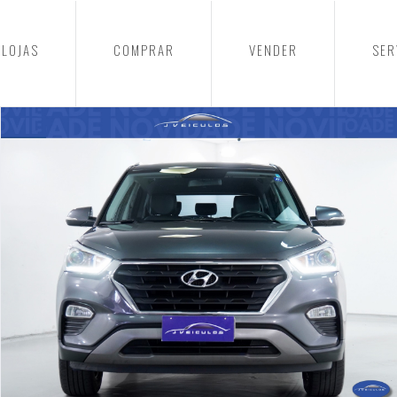
LOJAS
COMPRAR
VENDER
SER