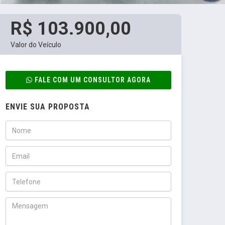
R$ 103.900,00
Valor do Veículo
FALE COM UM CONSULTOR AGORA
ENVIE SUA PROPOSTA