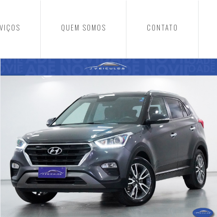
VIÇOS
QUEM SOMOS
CONTATO