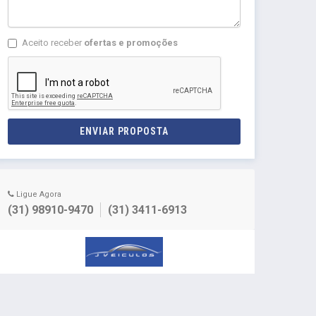
Aceito receber
ofertas e promoções
ENVIAR PROPOSTA
Ligue Agora
(31) 98910-9470
(31) 3411-6913