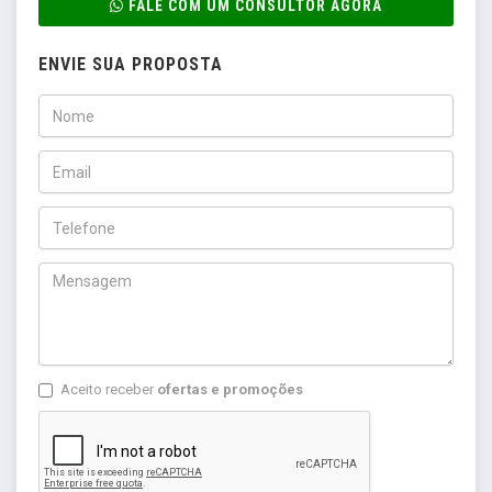
FALE COM UM CONSULTOR AGORA
ENVIE SUA PROPOSTA
Aceito receber
ofertas e promoções