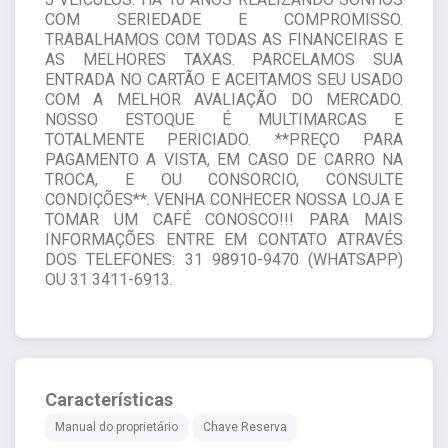
COM SERIEDADE E COMPROMISSO.
TRABALHAMOS COM TODAS AS FINANCEIRAS E
AS MELHORES TAXAS. PARCELAMOS SUA
ENTRADA NO CARTÃO E ACEITAMOS SEU USADO
COM A MELHOR AVALIAÇÃO DO MERCADO.
NOSSO ESTOQUE É MULTIMARCAS E
TOTALMENTE PERICIADO. **PREÇO PARA
PAGAMENTO A VISTA, EM CASO DE CARRO NA
TROCA, E OU CONSORCIO, CONSULTE
CONDIÇÕES**. VENHA CONHECER NOSSA LOJA E
TOMAR UM CAFÉ CONOSCO!!! PARA MAIS
INFORMAÇÕES ENTRE EM CONTATO ATRAVÉS
DOS TELEFONES: 31 98910-9470 (WHATSAPP)
OU 31 3411-6913.
Características
Manual do proprietário
Chave Reserva