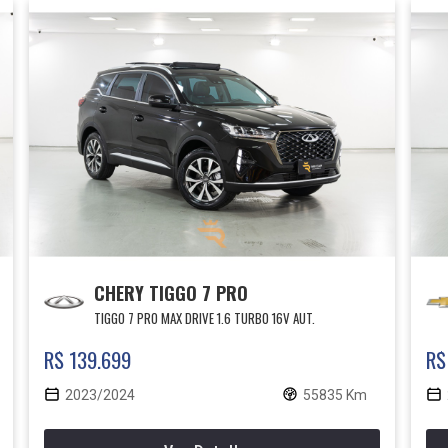
CHERY TIGGO 7 PRO
TIGGO 7 PRO MAX DRIVE 1.6 TURBO 16V AUT.
R$ 139.699
R$
2023/2024
55835 Km