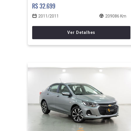
R$ 32.699
2011/2011
209086 Km
Ver Detalhes