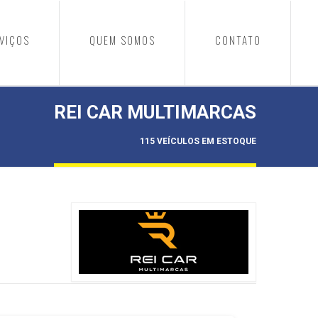
VIÇOS
QUEM SOMOS
CONTATO
REI CAR MULTIMARCAS
115 VEÍCULOS EM ESTOQUE