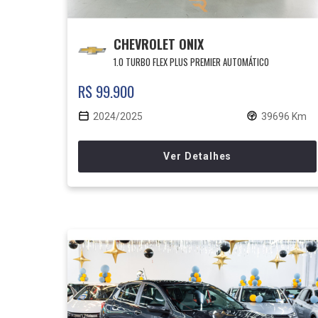
CHEVROLET ONIX
1.0 TURBO FLEX PLUS PREMIER AUTOMÁTICO
R$ 99.900
2024/2025
39696 Km
Ver Detalhes