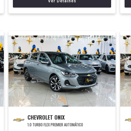
Ver Detalhes
CHEVROLET ONIX
1.0 TURBO FLEX PREMIER AUTOMÁTICO