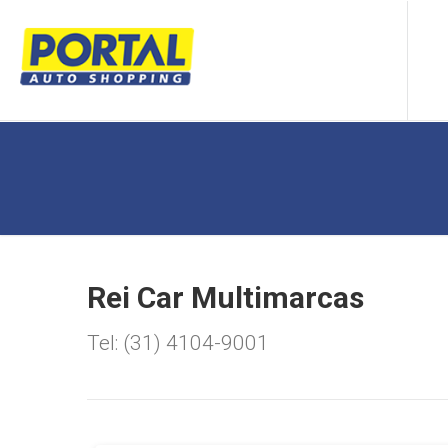
Rei Car Multimarcas
Tel: (31) 4104-9001