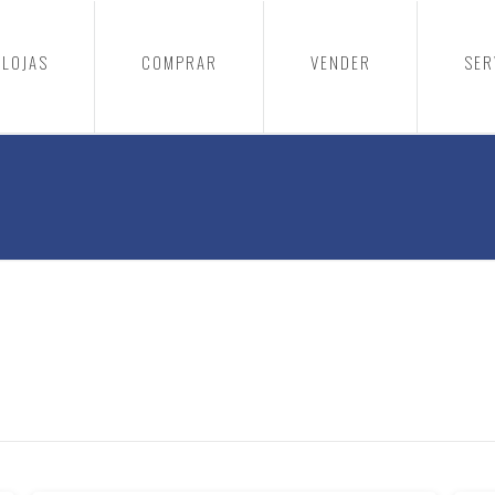
LOJAS
COMPRAR
VENDER
SER