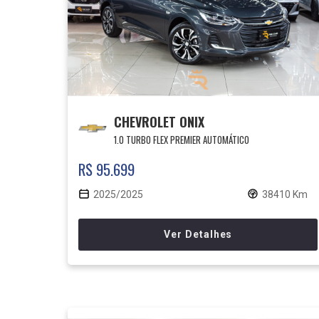
CHEVROLET ONIX
1.0 TURBO FLEX PREMIER AUTOMÁTICO
R$ 95.699
2025/2025
38410 Km
Ver Detalhes